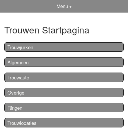
Menu +
Trouwen Startpagina
Trouwjurken
Algemeen
Trouwauto
Overige
Ringen
Trouwlocaties